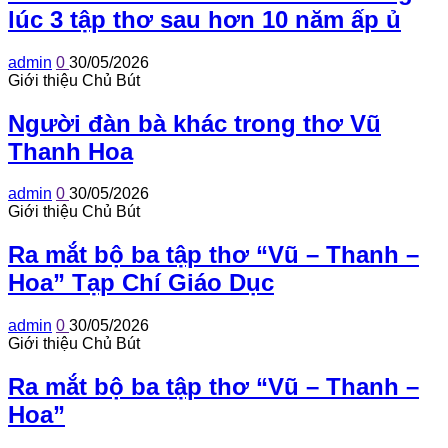
lúc 3 tập thơ sau hơn 10 năm ấp ủ
admin
0
30/05/2026
Giới thiệu Chủ Bút
Người đàn bà khác trong thơ Vũ
Thanh Hoa
admin
0
30/05/2026
Giới thiệu Chủ Bút
Ra mắt bộ ba tập thơ “Vũ – Thanh –
Hoa” Tạp Chí Giáo Dục
admin
0
30/05/2026
Giới thiệu Chủ Bút
Ra mắt bộ ba tập thơ “Vũ – Thanh –
Hoa”