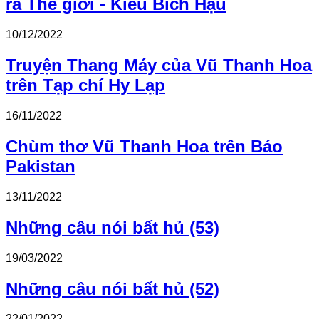
ra Thế giới - Kiều Bích Hậu
10/12/2022
Truyện Thang Máy của Vũ Thanh Hoa
trên Tạp chí Hy Lạp
16/11/2022
Chùm thơ Vũ Thanh Hoa trên Báo
Pakistan
13/11/2022
Những câu nói bất hủ (53)
19/03/2022
Những câu nói bất hủ (52)
22/01/2022