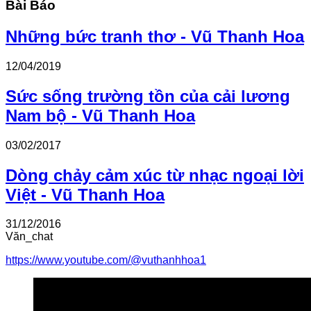
Bài Báo
Những bức tranh thơ - Vũ Thanh Hoa
12/04/2019
Sức sống trường tồn của cải lương
Nam bộ - Vũ Thanh Hoa
03/02/2017
Dòng chảy cảm xúc từ nhạc ngoại lời
Việt - Vũ Thanh Hoa
31/12/2016
Văn_chat
https://www.youtube.com/@vuthanhhoa1