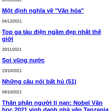
Một định nghĩa về "Văn hóa"
04/12/2021
Top ga tàu điện ngầm đẹp nhất thế
giới
20/11/2021
Soi vũng nước
23/10/2021
Những câu nói bất hủ (51)
09/10/2021
Thân phận người tị nạn: Nobel Văn
học 2021 vinh danh nhà văn Tanzania