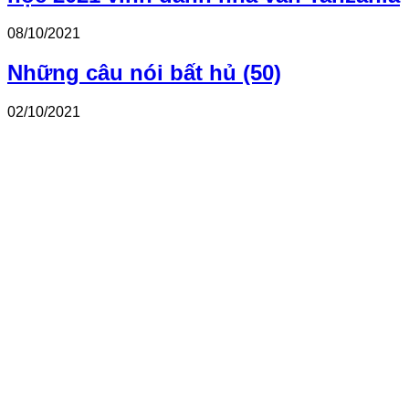
08/10/2021
Những câu nói bất hủ (50)
02/10/2021