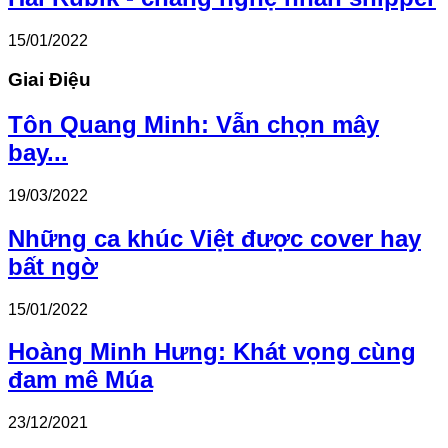
15/01/2022
Giai Điệu
Tôn Quang Minh: Vẫn chọn mây
bay...
19/03/2022
Những ca khúc Việt được cover hay
bất ngờ
15/01/2022
Hoàng Minh Hưng: Khát vọng cùng
đam mê Múa
23/12/2021