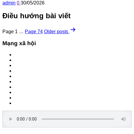
admin
0
30/05/2026
Điều hướng bài viết
Page 1
…
Page 74
Older
posts
Mạng xã hội