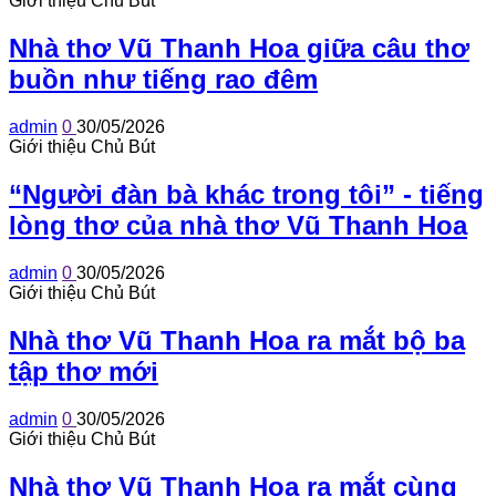
Giới thiệu Chủ Bút
Nhà thơ Vũ Thanh Hoa giữa câu thơ
buồn như tiếng rao đêm
admin
0
30/05/2026
Giới thiệu Chủ Bút
“Người đàn bà khác trong tôi” - tiếng
lòng thơ của nhà thơ Vũ Thanh Hoa
admin
0
30/05/2026
Giới thiệu Chủ Bút
Nhà thơ Vũ Thanh Hoa ra mắt bộ ba
tập thơ mới
admin
0
30/05/2026
Giới thiệu Chủ Bút
Nhà thơ Vũ Thanh Hoa ra mắt cùng