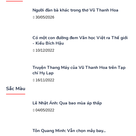
Người đàn bà khác trong thơ Vũ Thanh Hoa
30/05/2026
Có một con đường đem Văn học Việt ra Thế giới
- Kiều Bích Hậu
10/12/2022
Truyện Thang Máy của Vũ Thanh Hoa trên Tạp
chí Hy Lạp
16/11/2022
Sắc Màu
Lê Nhật Ánh: Qua bao mùa áp thấp
04/05/2022
Tôn Quang Minh: Vẫn chọn mây bay...