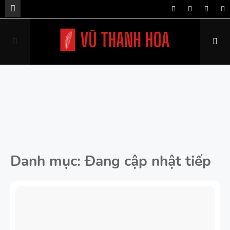
Danh mục:
Đang cập nhật tiếp