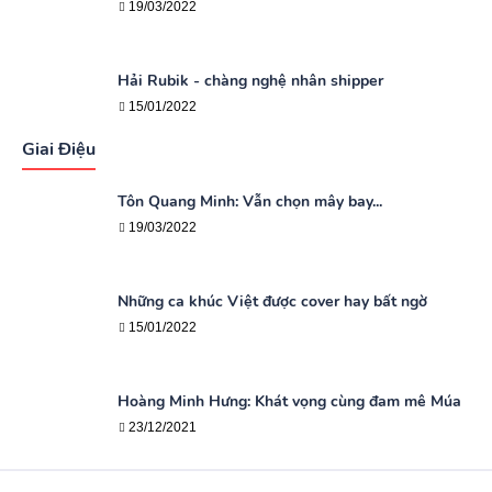
19/03/2022
Hải Rubik - chàng nghệ nhân shipper
15/01/2022
Giai Điệu
Tôn Quang Minh: Vẫn chọn mây bay...
19/03/2022
Những ca khúc Việt được cover hay bất ngờ
15/01/2022
Hoàng Minh Hưng: Khát vọng cùng đam mê Múa
23/12/2021