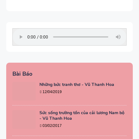
Bài Báo
Những bức tranh thơ - Vũ Thanh Hoa
12/04/2019
Sức sống trường tồn của cải lương Nam bộ
- Vũ Thanh Hoa
03/02/2017