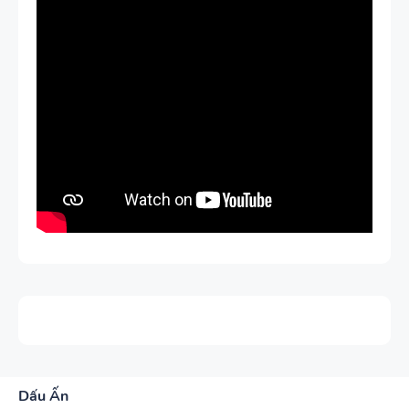
Dấu Ấn