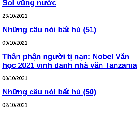
Soi vũng nước
23/10/2021
Những câu nói bất hủ (51)
09/10/2021
Thân phận người tị nạn: Nobel Văn
học 2021 vinh danh nhà văn Tanzania
08/10/2021
Những câu nói bất hủ (50)
02/10/2021