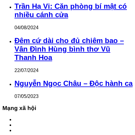
Trần Hạ Vi: Căn phòng bí mật có
nhiều cánh cửa
04/08/2024
Đêm cứ dài cho đủ chiêm bao –
Vân Đình Hùng bình thơ Vũ
Thanh Hoa
22/07/2024
Nguyễn Ngọc Châu – Độc hành ca
07/05/2023
Mạng xã hội