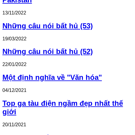
13/11/2022
Những câu nói bất hủ (53)
19/03/2022
Những câu nói bất hủ (52)
22/01/2022
Một định nghĩa về "Văn hóa"
04/12/2021
Top ga tàu điện ngầm đẹp nhất thế
giới
20/11/2021