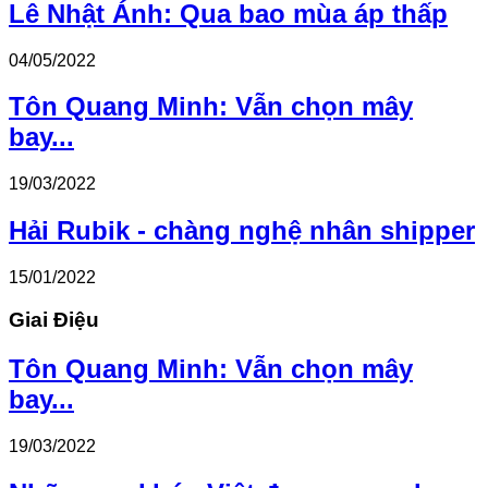
Lê Nhật Ánh: Qua bao mùa áp thấp
04/05/2022
Tôn Quang Minh: Vẫn chọn mây
bay...
19/03/2022
Hải Rubik - chàng nghệ nhân shipper
15/01/2022
Giai Điệu
Tôn Quang Minh: Vẫn chọn mây
bay...
19/03/2022