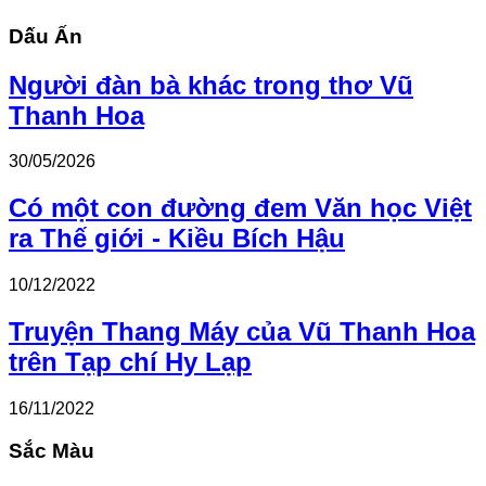
Dấu Ấn
Người đàn bà khác trong thơ Vũ
Thanh Hoa
30/05/2026
Có một con đường đem Văn học Việt
ra Thế giới - Kiều Bích Hậu
10/12/2022
Truyện Thang Máy của Vũ Thanh Hoa
trên Tạp chí Hy Lạp
16/11/2022
Sắc Màu