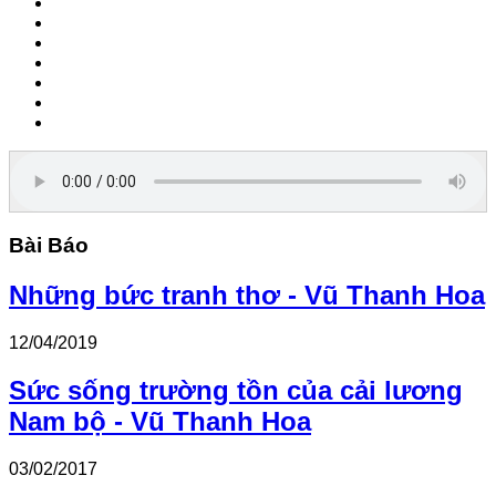
Bài Báo
Những bức tranh thơ - Vũ Thanh Hoa
12/04/2019
Sức sống trường tồn của cải lương
Nam bộ - Vũ Thanh Hoa
03/02/2017