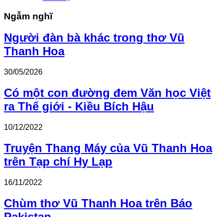
Ngẫm nghĩ
Người đàn bà khác trong thơ Vũ
Thanh Hoa
30/05/2026
Có một con đường đem Văn học Việt
ra Thế giới - Kiều Bích Hậu
10/12/2022
Truyện Thang Máy của Vũ Thanh Hoa
trên Tạp chí Hy Lạp
16/11/2022
Chùm thơ Vũ Thanh Hoa trên Báo
Pakistan