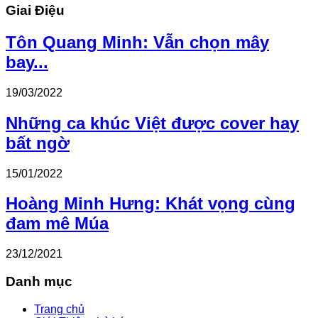
Giai Điệu
Tôn Quang Minh: Vẫn chọn mây
bay...
19/03/2022
Những ca khúc Việt được cover hay
bất ngờ
15/01/2022
Hoàng Minh Hưng: Khát vọng cùng
đam mê Múa
23/12/2021
Danh mục
Trang chủ