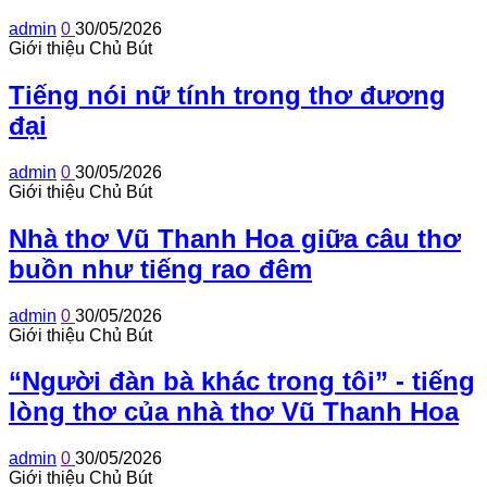
admin
0
30/05/2026
Giới thiệu Chủ Bút
Tiếng nói nữ tính trong thơ đương
đại
admin
0
30/05/2026
Giới thiệu Chủ Bút
Nhà thơ Vũ Thanh Hoa giữa câu thơ
buồn như tiếng rao đêm
admin
0
30/05/2026
Giới thiệu Chủ Bút
“Người đàn bà khác trong tôi” - tiếng
lòng thơ của nhà thơ Vũ Thanh Hoa
admin
0
30/05/2026
Giới thiệu Chủ Bút