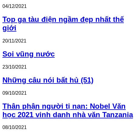
04/12/2021
Top ga tàu điện ngầm đẹp nhất thế
giới
20/11/2021
Soi vũng nước
23/10/2021
Những câu nói bất hủ (51)
09/10/2021
Thân phận người tị nạn: Nobel Văn
học 2021 vinh danh nhà văn Tanzania
08/10/2021