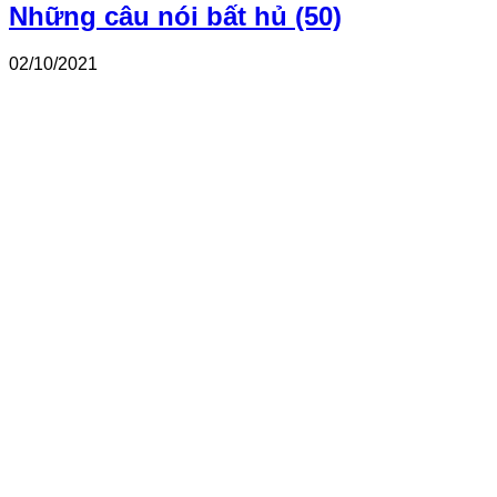
Những câu nói bất hủ (50)
02/10/2021