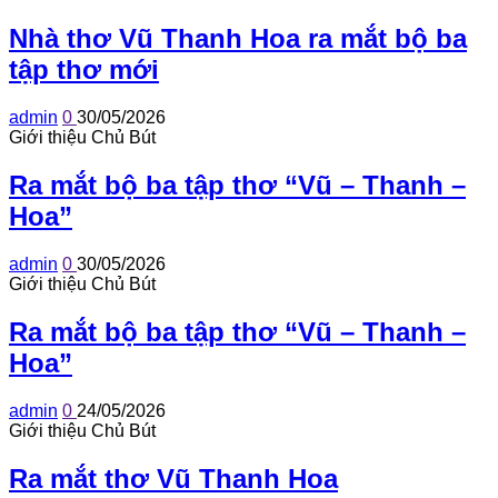
Nhà thơ Vũ Thanh Hoa ra mắt bộ ba
tập thơ mới
admin
0
30/05/2026
Giới thiệu Chủ Bút
Ra mắt bộ ba tập thơ “Vũ – Thanh –
Hoa”
admin
0
30/05/2026
Giới thiệu Chủ Bút
Ra mắt bộ ba tập thơ “Vũ – Thanh –
Hoa”
admin
0
24/05/2026
Giới thiệu Chủ Bút
Ra mắt thơ Vũ Thanh Hoa