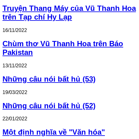
Truyện Thang Máy của Vũ Thanh Hoa
trên Tạp chí Hy Lạp
16/11/2022
Chùm thơ Vũ Thanh Hoa trên Báo
Pakistan
13/11/2022
Những câu nói bất hủ (53)
19/03/2022
Những câu nói bất hủ (52)
22/01/2022
Một định nghĩa về "Văn hóa"