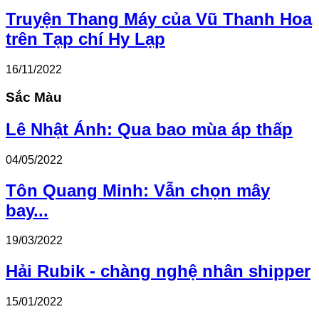
Truyện Thang Máy của Vũ Thanh Hoa
trên Tạp chí Hy Lạp
16/11/2022
Sắc Màu
Lê Nhật Ánh: Qua bao mùa áp thấp
04/05/2022
Tôn Quang Minh: Vẫn chọn mây
bay...
19/03/2022
Hải Rubik - chàng nghệ nhân shipper
15/01/2022