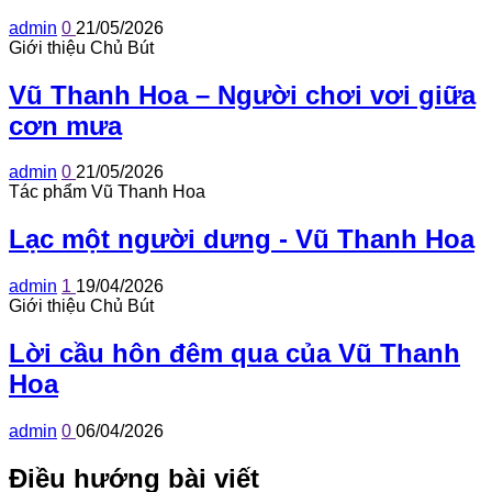
admin
0
21/05/2026
Giới thiệu Chủ Bút
Vũ Thanh Hoa – Người chơi vơi giữa
cơn mưa
admin
0
21/05/2026
Tác phẩm Vũ Thanh Hoa
Lạc một người dưng - Vũ Thanh Hoa
admin
1
19/04/2026
Giới thiệu Chủ Bút
Lời cầu hôn đêm qua của Vũ Thanh
Hoa
admin
0
06/04/2026
Điều hướng bài viết