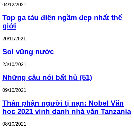
04/12/2021
Top ga tàu điện ngầm đẹp nhất thế
giới
20/11/2021
Soi vũng nước
23/10/2021
Những câu nói bất hủ (51)
09/10/2021
Thân phận người tị nạn: Nobel Văn
học 2021 vinh danh nhà văn Tanzania
08/10/2021