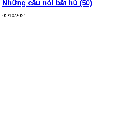
Những câu nói bất hủ (50)
02/10/2021