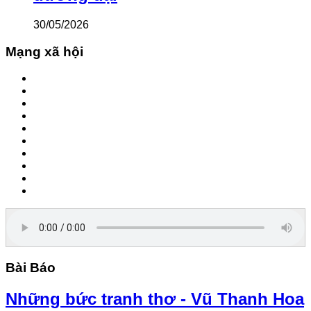
30/05/2026
Mạng xã hội
Bài Báo
Những bức tranh thơ - Vũ Thanh Hoa