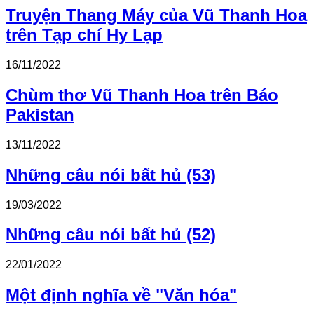
Truyện Thang Máy của Vũ Thanh Hoa
trên Tạp chí Hy Lạp
16/11/2022
Chùm thơ Vũ Thanh Hoa trên Báo
Pakistan
13/11/2022
Những câu nói bất hủ (53)
19/03/2022
Những câu nói bất hủ (52)
22/01/2022
Một định nghĩa về "Văn hóa"