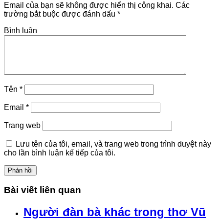
Email của bạn sẽ không được hiển thị công khai.
Các
trường bắt buộc được đánh dấu
*
Bình luận
Tên
*
Email
*
Trang web
Lưu tên của tôi, email, và trang web trong trình duyệt này
cho lần bình luận kế tiếp của tôi.
Bài viết liên quan
Người đàn bà khác trong thơ Vũ