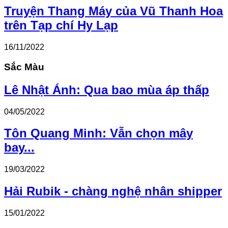
Truyện Thang Máy của Vũ Thanh Hoa
trên Tạp chí Hy Lạp
16/11/2022
Sắc Màu
Lê Nhật Ánh: Qua bao mùa áp thấp
04/05/2022
Tôn Quang Minh: Vẫn chọn mây
bay...
19/03/2022
Hải Rubik - chàng nghệ nhân shipper
15/01/2022