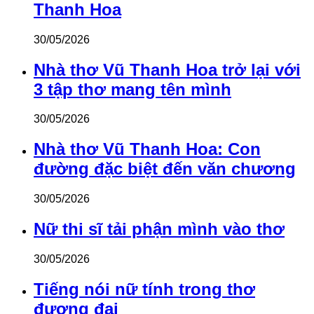
Thanh Hoa
30/05/2026
Nhà thơ Vũ Thanh Hoa trở lại với
3 tập thơ mang tên mình
30/05/2026
Nhà thơ Vũ Thanh Hoa: Con
đường đặc biệt đến văn chương
30/05/2026
Nữ thi sĩ tải phận mình vào thơ
30/05/2026
Tiếng nói nữ tính trong thơ
đương đại