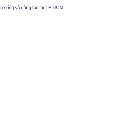
ện sống và công tác tại TP HCM